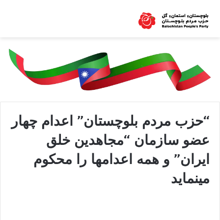
“حزب مردم بلوچستان” اعدام چهار
عضو سازمان “مجاهدین خلق
ایران” و همه اعدامها را محکوم
مینماید