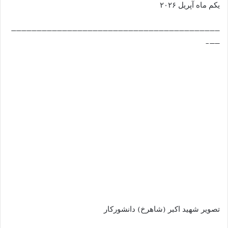
یکم ماه آپریل ۲۰۲۶
—————————————————————————————————————————
——-
تصویر شهید اکبر (شاهرخ) دانشورکار