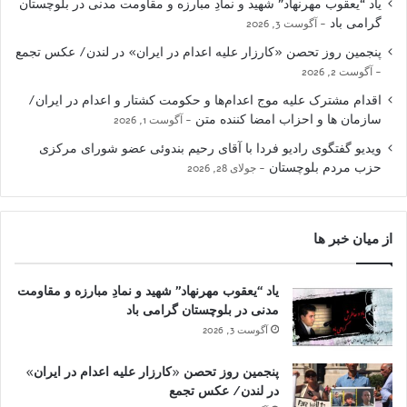
یاد “یعقوب مهرنهاد” شهید و نمادِ مبارزه و مقاومت مدنی در بلوچستان
گرامی باد
آگوست 3, 2026
پنجمین روز تحصن «کارزار علیه اعدام در ایران» در لندن/ عکس تجمع
آگوست 2, 2026
اقدام مشترک علیه موج اعدام‌ها و حکومت کشتار و اعدام در ایران/
سازمان ها و احزاب امضا کننده متن
آگوست 1, 2026
ویدیو گفتگوی رادیو فردا با آقای رحیم بندوئی عضو شورای مرکزی
حزب مردم بلوچستان
جولای 28, 2026
از میان خبر ها
یاد “یعقوب مهرنهاد” شهید و نمادِ مبارزه و مقاومت
مدنی در بلوچستان گرامی باد
آگوست 3, 2026
پنجمین روز تحصن «کارزار علیه اعدام در ایران»
در لندن/ عکس تجمع