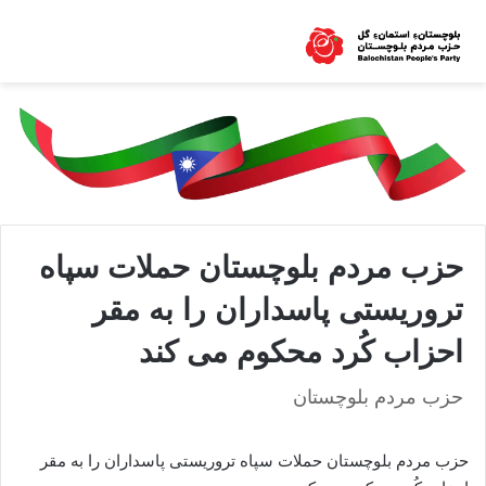
حزب مردم بلوچستان حملات سپاه
تروریستی پاسداران را به مقر
احزاب کُرد محکوم می کند
حزب مردم بلوچستان
حزب مردم بلوچستان حملات سپاه تروریستی پاسداران را به مقر