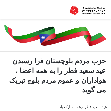
حزب مردم بلوچستان فرا رسیدن
عید سعید فطر را به همه اعضا ،
هواداران و عموم مردم بلوچ تبریک
می گوید
عید سعید فطر برهمه مبارک باد