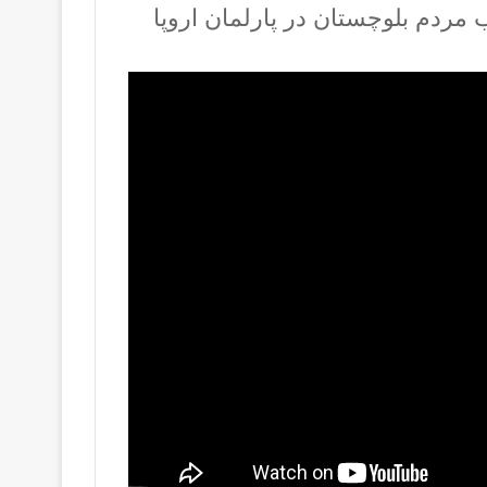
مردم بلوچستان در پارلمان اروپا