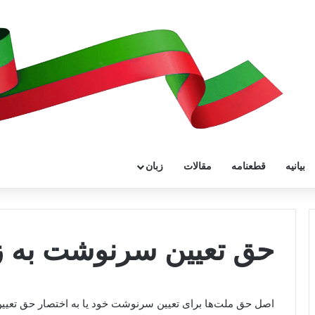
بیانیه
قطعنامه
مقالات
زبان
حق تعیین سرنوشت به ز
اصل حق ملت‌ها برای تعیین سرنوشت خود یا به اختصار حق تع