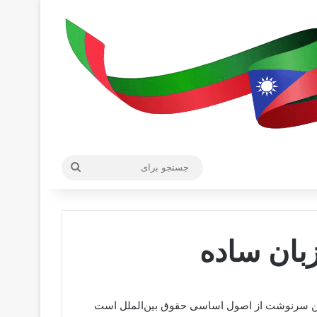
جستجو
برای
بان ساده
یین سرنوشت از اصول اساسی حقوق بین‌الملل است