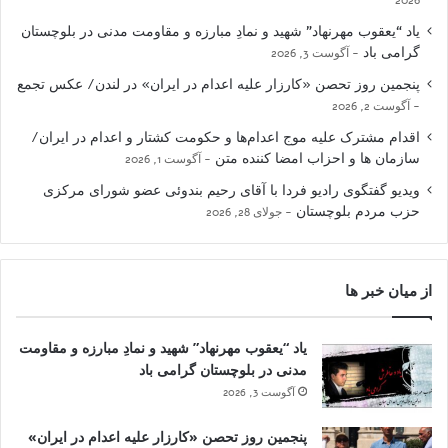
یاد “یعقوب مهرنهاد” شهید و نمادِ مبارزه و مقاومت مدنی در بلوچستان
گرامی باد
آگوست 3, 2026
پنجمین روز تحصن «کارزار علیه اعدام در ایران» در لندن/ عکس تجمع
آگوست 2, 2026
اقدام مشترک علیه موج اعدام‌ها و حکومت کشتار و اعدام در ایران/
سازمان ها و احزاب امضا کننده متن
آگوست 1, 2026
ویدیو گفتگوی رادیو فردا با آقای رحیم بندوئی عضو شورای مرکزی
حزب مردم بلوچستان
جولای 28, 2026
از میان خبر ها
یاد “یعقوب مهرنهاد” شهید و نمادِ مبارزه و مقاومت
مدنی در بلوچستان گرامی باد
آگوست 3, 2026
پنجمین روز تحصن «کارزار علیه اعدام در ایران»