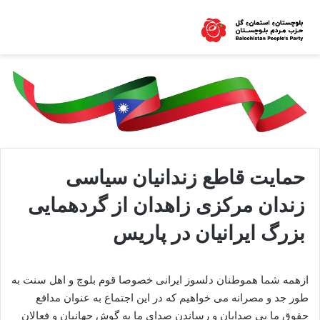
حمایت قاطع زندانیان سیاسی
زندان مرکزی زاهدان از گردهمایی
بزرگ ایرانیان در پاریس
ازهمه شما هموطنان دلسوز ایرانی خصوصا قوم بلوچ و اهل سنت به
طور جد و مصرانه می خواهیم که در این اجتماع به عنوان مدافع
حقوق ما بی صدایان و رساندن صدای ما به گوش جهانیان و فعالان