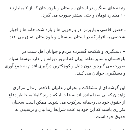
وثیقه های سنگین در استان سیستان و بلوچستان که از ۲ میلیارد تا
۱۰ میلیارد تومان و حتی بیشتر صورت می گیرد.
ـ حضور قاضی و بازپرس در بازجویی ها و بازداشت خانه ها و اجبار
شخصی به اقرار که در استان سیستان و بلوچستان اتفاق می افتد .
– دستگیری و شکنجه گسترده مردم و جوانان اهل سنت در
بلوچستان و سایر نقاط ایران که امروز دیوانه وار دارد توسط سپاه
صورت می گیرد و بدون دلیل و کوچکترین درگیری اقدام به جمع آوری
و دستگیری جوانان می کنند.
این گوشه ای از مشکلات و بحران زندانیان بالاخص زندان مرکزی
زاهدان که بی صدا مانده اند به علت اینکه دارند کاملا به خاطر دفاع
از حقوق خود بی رحمانه سرکوب می شوند. ممکن است سخنان
تکراری باشند که این خود به علت شرایط زندانیان و نرسیدن به
حقوق خود است .