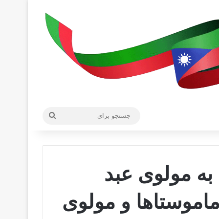
جستجو
برای
به مولوی عبد
ماموستاها و مولوی