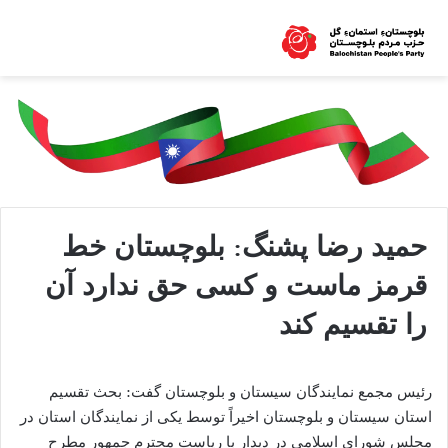
حمید رضا پشنگ: بلوچستان خط
قرمز ماست و کسی حق ندارد آن
را تقسیم کند
رئیس مجمع نمایندگان سیستان و بلوچستان گفت: بحث تقسیم
استان سیستان و بلوچستان اخیراً توسط یکی از نمایندگان استان در
مجلس شورای اسلامی در دیدار با ریاست محترم جمهور مطرح