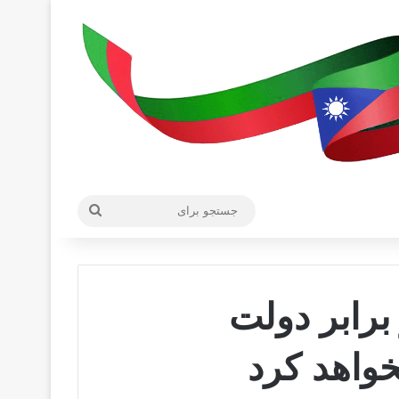
جستجو
برای
برابر دولت
خواهد کرد