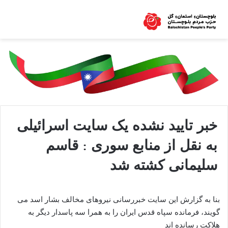
خبر تایید نشده یک سایت اسرائیلی
به نقل از منابع سوری : قاسم
سلیمانی کشته شد
بنا به گزارش این سایت خبررسانی نیروهای مخالف بشار اسد می
گویند، فرمانده سپاه قدس ایران را به همرا سه پاسدار دیگر به
هلاکت رسانده اند