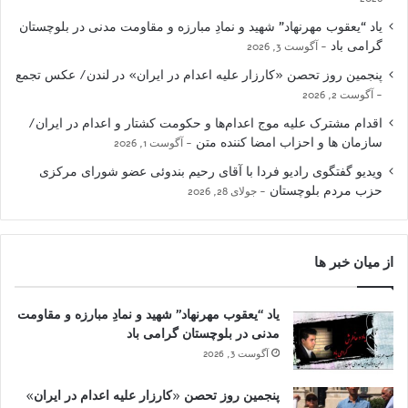
یاد “یعقوب مهرنهاد” شهید و نمادِ مبارزه و مقاومت مدنی در بلوچستان
گرامی باد
آگوست 3, 2026
پنجمین روز تحصن «کارزار علیه اعدام در ایران» در لندن/ عکس تجمع
آگوست 2, 2026
اقدام مشترک علیه موج اعدام‌ها و حکومت کشتار و اعدام در ایران/
سازمان ها و احزاب امضا کننده متن
آگوست 1, 2026
ویدیو گفتگوی رادیو فردا با آقای رحیم بندوئی عضو شورای مرکزی
حزب مردم بلوچستان
جولای 28, 2026
از میان خبر ها
یاد “یعقوب مهرنهاد” شهید و نمادِ مبارزه و مقاومت
مدنی در بلوچستان گرامی باد
آگوست 3, 2026
پنجمین روز تحصن «کارزار علیه اعدام در ایران»