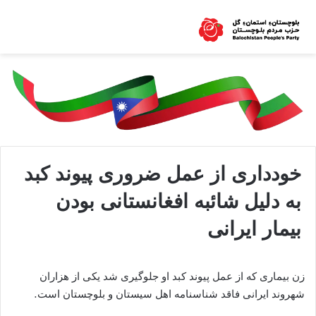
خودداری از عمل ضروری پیوند کبد
به دلیل شائبه افغانستانی بودن
بیمار ایرانی
زن بیماری که از عمل پیوند کبد او جلوگیری شد یکی از هزاران
شهروند ایرانی فاقد شناسنامه اهل سیستان و بلوچستان است.