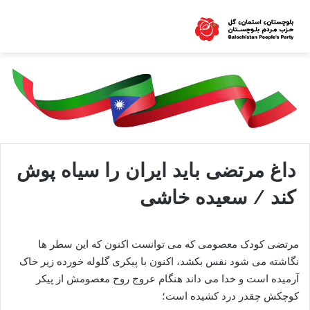
داغ مرتضی باید ایران را سیاه پوش
کند / سعیده خاشی
مرتضی کودک معصومی که می توانست اکنون که این سطر ها
نگاشته می شود نفس بکشد، اکنون با پیکری گلوله خورده زیر خاک
آرمیده است و خدا می داند هنگام عروج روح معصومش از پیکر
کوچکش چقدر درد کشیده است؛