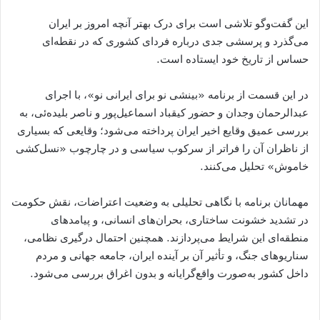
این گفت‌وگو تلاشی است برای درک بهتر آنچه امروز بر ایران
می‌گذرد و پرسشی جدی درباره فردای کشوری که در نقطه‌ای
حساس از تاریخ خود ایستاده است.
در این قسمت از برنامه «بینشی نو برای ایرانی نو»، با اجرای
عبدالرحمان وجدان و حضور کیقباد اسماعیل‌پور و ناصر بلیده‌ئی، به
بررسی عمیق وقایع اخیر ایران پرداخته می‌شود؛ وقایعی که بسیاری
از ناظران آن را فراتر از سرکوب سیاسی و در چارچوب «نسل‌کشی
خاموش» تحلیل می‌کنند.
مهمانان برنامه با نگاهی تحلیلی به وضعیت اعتراضات، نقش حکومت
در تشدید خشونت ساختاری، بحران‌های انسانی، و پیامدهای
منطقه‌ای این شرایط می‌پردازند. همچنین احتمال درگیری نظامی،
سناریوهای جنگ، و تأثیر آن بر آینده ایران، جامعه جهانی و مردم
داخل کشور به‌صورت واقع‌گرایانه و بدون اغراق بررسی می‌شود.