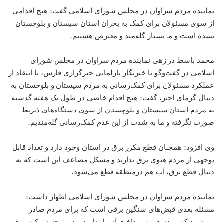
نماینده مردم سراوان در مجلس شورای اسلامی گفت: هیچ اقدامی
از سوی مسئولان برای کمک به بحران استان سیستان و بلوچستان
نشده است و ما بسیار گله‌مند و معترض هستیم.
محمد باسط درازهی نماینده مردم سراوان در مجلس شورای
اسلامی در گفت‌وگو با خبرنگار پارلمانی خبرگزاری فارس، با انتقاد از
عملکرد مسئولان برای کمک‌رسانی به مردم سیستان و بلوچستان به
دنبال گرمای اخیر، گفت: هیچ اقدام خاصی در طول یک هفته گذشته
به مردم استان سیستان و بلوچستان از سوی دستگاه‌های ذیربط
صورت نگرفته و ما به شدت از این عدم کمک‌رسانی گله‌مندیم.
وی افزود: همچنان قطع مکرر برق در استان وجود دارد و تعداد قابل
توجهی از مردم هنوی برق ندارند و مشکل مضاعف این است که به
دنبال قطع برق، آب هم درمنطقه قطع می‌شود.
نماینده مردم سراوان در مجلس شورای اسلامی اظهار داشت:
مسئله بعدی قبض‌های سنگین برقی است که برای مردم صادر
می‌شود که مردم هزینه پرداخت آن را ندارند و در نتیجه شرکت برق،