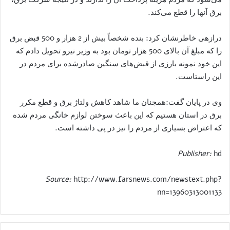
برق آنها را قطع می‌کند.
درازهی خاطرنشان کرد: بنده شخصاً بیش از 2 هزار و 500 قبض برق
را که مبلغ آن بالای 500 هزار تومان بود به وزیر نیرو تحویل دادم که
این خود نمونه بارزی از قبض‌های سنگین صادرشده برای مردم در
این راستاست.
وی در پایان گفت:‌همچنان ما شاهد کاهش ولتاژ برق و قطع مکرر
برق در استان هستیم که این باعث سوختن لوازم خانگی مردم شده
که اعتراض بسیاری از مردم را نیز در پی داشته است.
Publisher:
hd
Source:
http://www.farsnews.com/newstext.php?
nn=13960313001133