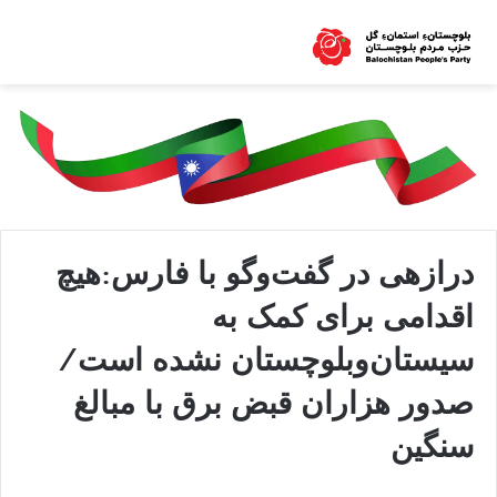
درازهی در گفت‌وگو با فارس:هیچ
اقدامی برای کمک به
سیستان‌وبلوچستان نشده است/
صدور هزاران قبض برق با مبالغ
سنگین