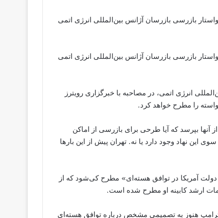
واستار بازرسی بازرسان آژانس بین‌المللی انرژی اتمی
واستار بازرسی بازرسان آژانس بین‌المللی انرژی اتمی
انس بین‌المللی انرژی اتمی، در مصاحبه با خبرگزاری رویترز
واسته را مطرح خواهد کرد.
از آنها بپرسد که آیا طرحی برای بازرسی از اماکن
وی این نهاد وجود دارد یا نه. تهران پیش از این بارها
ولت آمریکا در توافق هسته‌ای» مطرح کی‌شود که از
مات ارشد کابینه او مطرح شده است.
د ترامپ هنوز به تصمیمی مشخص درباره توافق هسته‌ای