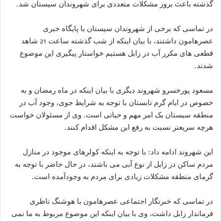
گذشته باعث بروز مشکلات متعددی برای شهروندان سیستان شد.
در تماسی که برخی از شهروندان سیستان با پایگاه خبری
عصرهامون داشتند، با بیان اینکه از شب گذشته ساعت 21 شاهد
قطعی های مکرر آب در زابل هستیم خواستار پیگیری این موضوع
شدند.
مسعود پورخسرو شهروند دیگری با بیان اینکه در ماه رمضان و به
خصوص در ایام گرم تابستان با توجه به شرایط جوی، وجود آب در
منطقه سیستان یک امر مهم و حیاتی است. وی از مسئولان خواست
هرچه سریعتر نسبت به رفع این مشکل اقدام کنند.
این شهروند ادامه داد: با توجه به اینکه کولرهای موجود در منازل
مردم ساکن در زابل از نوع آبی می باشند، در حال حاضر با توجه به
گرمای منطقه مشکلات زیادی برای مردم به وجودآمده است.
در تماسی که خبرنگار اجتماعی عصرهامون با هوشنگ ناظری
فرماندار زابل داشت، وی با بیان اینکه این موضوع مربوط به ما نمی