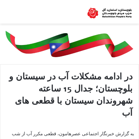
در ادامه مشکلات آب در سیستان و
بلوچستان؛ جدال 15 ساعته
شهروندان سیستان با قطعی های
آب
به گزارش خبرنگار اجتماعی عصرهامون، قطعی مکرر آب از شب