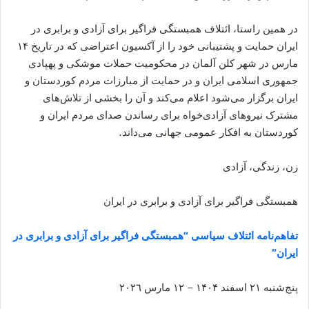
در همین راستا، ائتلاف همبستگی فراگیر برای آزادی و برابری در
ایران حمایت و پشتیبانی خود را از آکسیون اعتراضی که در تاریخ ۱۴
مارس در شهر کلن آلمان در محکومیت حملات موشکی و پهپادی
جمهوری اسلامی ایران و در حمایت از مبارزات مردم کوردستان و
ایران برگزار می‌شود اعلام می‌کند و آن را بخشی از تلاش‌های
مشترک نیروهای آزادی‌خواه برای رساندن صدای مردم ایران و
کوردستان به افکار عمومی جهانی می‌داند.
زن، زندگی، آزادی
همبستگی فراگیر برای آزادی و برابری در ایران
تفاهم‌نامه ائتلاف سیاسی “همبستگی فراگیر برای آزادی و برابری در
ایران”
پنج‌شنبه ٢١ اسفند ۱۴۰۴ – ١٢ مارس ٢٠٢٦