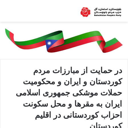
در حمایت از مبارزات مردم
کوردستان و ایران و محکومیت
حملات موشکی جمهوری اسلامی
ایران بە مقرها و محل سکونت
احزاب کوردستانی در اقلیم
کوردستان