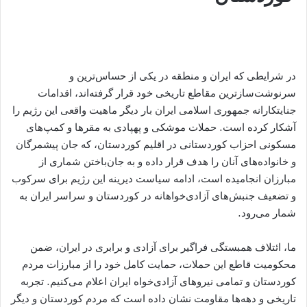
در شرایطی که ایران و منطقه در یکی از حساس‌ترین و
سرنوشت‌سازترین مقاطع تاریخی خود قرار گرفته‌اند، اقدامات
جنایتکارانه جمهوری اسلامی ایران بار دیگر ماهیت واقعی این رژیم را
آشکار کرده است. حملات موشکی و پهپادی به مقرها و کمپ‌های
مسکونی احزاب کوردستانی در اقلیم کوردستان، که جان پیشمرگان
و خانواده‌های آنان را هدف قرار داده و به جان‌باختن شماری از
مبارزان انجامیده است، ادامه سیاست دیرینه این رژیم برای سرکوب
و تضعیف جنبش‌های آزادی‌خواهانه در کوردستان و سراسر ایران به
شمار می‌رود.
ما، ائتلاف همبستگی فراگیر برای آزادی و برابری در ایران، ضمن
محکومیت قاطع این حملات، حمایت کامل خود را از مبارزات مردم
کوردستان و تمامی نیروهای آزادی‌خواه ایران اعلام می‌کنیم. تجربه
تاریخی و دهه‌ها مقاومت نشان داده است که مردم کوردستان و دیگر