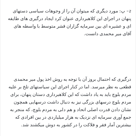
2- پ: مورد دیگری که میتوان آن را از وجوهات سیاسی دستهای
پنهان در اجرای این کلاهبرداری عنوان کرد ایجاد درگیری های طایفه
ای و عشیره ای بین سرمایه گزاران قشر متوسط با واسطه های
آقای میر محمدی دانست.
درگیری که احتمال بروز آن با توجه به روش اخذ پول میر محمدی
قطعی به نظر میرسد. اما در کنار اجرای این سیاستهای تلخ بر علیه
مردم بلوچ باید به یاد داشت که این کلاهبرداری دستان پنهان، برای
مردم بلوچ درسهای بزرگی نیز به دنبال داشت درسهایی همچون
نشان دادن قدرت اصلی اتحاد و هم دلی به مردم بلوچ، که منجر به
جمع آوری سرمایه ای نزدیک به هزار میلیاردی در بین افرادی که
بیشترین آمار فقر و فلاکت را در کشور به دوش میکشند شد.