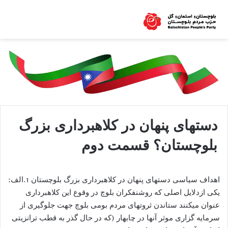
دستهای پنهان در کلاهبرداری بزرگ
بلوچستان؟ قسمت دوم
اهداف سیاسی دستهای پنهان در کلاهبرداری بزرگ بلوچستان 1.الف:
یکی ازدلایل اصلی که روشنفکران بلوچ در وقوع این کلاهبرداری
عنوان میکنند ستاندن ثروتهای مردم بومی بلوچ جهت جلوگیری از
سرمایه گزاری موثر آنها در چابهار (که در حال گذر به قطب ترانزیتی