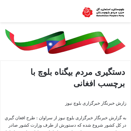
دستگیری مردم بیگناه بلوچ با
برچسب افغانی
زارش خبرنگار خبرگزاری بلوچ نیوز
به گزارش خبرنگار خبرگزاری بلوچ نیوز از سراوان : طرح افغان گيري
در كل كشور شروع شده كه دستورش از طرف وزارت كشور صادر