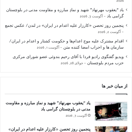
2026
یاد “یعقوب مهرنهاد” شهید و نمادِ مبارزه و مقاومت مدنی در بلوچستان
گرامی باد
آگوست 3, 2026
پنجمین روز تحصن «کارزار علیه اعدام در ایران» در لندن/ عکس تجمع
آگوست 2, 2026
اقدام مشترک علیه موج اعدام‌ها و حکومت کشتار و اعدام در ایران/
سازمان ها و احزاب امضا کننده متن
آگوست 1, 2026
ویدیو گفتگوی رادیو فردا با آقای رحیم بندوئی عضو شورای مرکزی
حزب مردم بلوچستان
جولای 28, 2026
از میان خبر ها
یاد “یعقوب مهرنهاد” شهید و نمادِ مبارزه و مقاومت
مدنی در بلوچستان گرامی باد
آگوست 3, 2026
پنجمین روز تحصن «کارزار علیه اعدام در ایران»