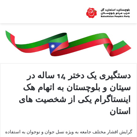
دستگیری یک دختر 14 ساله در
سیتان و بلوچستان به اتهام هک
اینستاگرام یکی از شخصیت های
استان
گرایش اقشار مختلف جامعه به ‌ویژه نسل جوان و نوجوان به استفاده