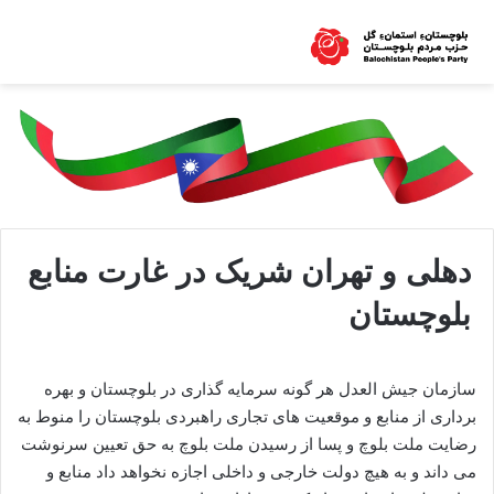
دهلی و تهران شریک در غارت منابع
بلوچستان
سازمان جیش العدل هر گونه سرمایه گذاری در بلوچستان و بهره
برداری از منابع و موقعیت های تجاری راهبردی بلوچستان را منوط به
رضایت ملت بلوچ و پسا از رسیدن ملت بلوچ به حق تعیین سرنوشت
می داند و به هیچ دولت خارجی و داخلی اجازه نخواهد داد منابع و