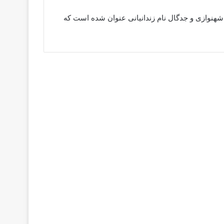
هنوازی و جدگال نام زندانیانی عنوان شده است که