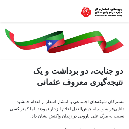
دو جنایت، دو برداشت و یک
نتیجه‌گیری معروف عثمانی
مشترکان شبکه‌های اجتماعی با انتشار اشعار از اعدام جمشید
دانایی‌فر به وسیله جیش‌العدل اعلام انزجار نمودند. اما کمتر کسی
نسبت به مرگ علی نارویی در زندان واکنش نشان داد.