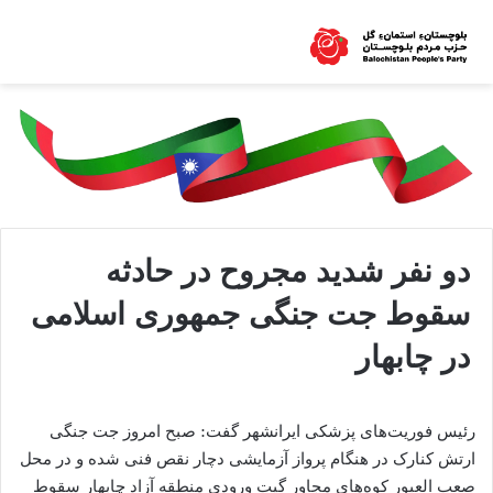
دو نفر شدید مجروح در حادثه
سقوط جت جنگی جمهوری اسلامی
در چابهار
رئیس فوریت‌های پزشکی ایرانشهر گفت: صبح امروز جت جنگی
ارتش کنارک در هنگام پرواز آزمایشی دچار نقص فنی شده و در محل
صعب العبور کوه‌های مجاور گیت ورودی منطقه آزاد چابهار سقوط