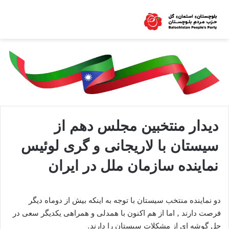
دیدار منتخبین مجلس دهم از
سیستان با لاریجانی و گری لوئیس
نماینده سازمان ملل در ایران
دو نماینده منتخب سیستان با توجه به اینکه بیش از دوماه دیگر
فرصت دارند , اما از هم اکنون با همدلی و همراهی یکدیگر سعی در
حل گوشه ای از مشکلات سیستان را دارند.