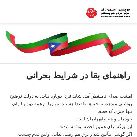
راهنمای بقا در شرایط بحرانی
امشب صدای نامنتظر آمد. شاید فردا دوباره بیاید. نه دولت توضیح
روشنی میدهد، نه خبرها یکصدا هستند. میان این همه دود و ابهام،
تنها چیزی که قطعا
خودمان و همسایههایمان است.
این برگه برای همین لحظه نوشته شده:
اگر گوشی بیآنتن شد و برق هم رفت، بدانی اولین قدم چیست.