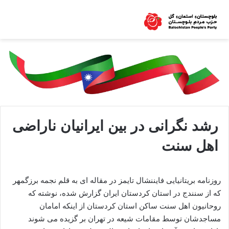
رشد نگرانی در بین ایرانیان ناراضی
اهل سنت
روزنامه بریتانیایی فایننشال تایمز در مقاله ای به قلم نجمه برزگمهر
که از سنندج در استان کردستان ایران گزارش شده، نوشته که
روحانیون اهل سنت ساکن استان کردستان از اینکه امامان
مساجدشان توسط مقامات شیعه در تهران بر گزیده می شوند