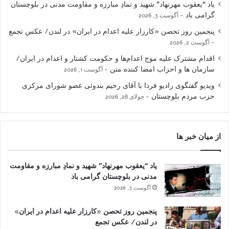
یاد “یعقوب مهرنهاد” شهید و نمادِ مبارزه و مقاومت مدنی در بلوچستان
گرامی باد
آگوست 3, 2026
پنجمین روز تحصن «کارزار علیه اعدام در ایران» در لندن/ عکس تجمع
آگوست 2, 2026
اقدام مشترک علیه موج اعدام‌ها و حکومت کشتار و اعدام در ایران/
سازمان ها و احزاب امضا کننده متن
آگوست 1, 2026
ویدیو گفتگوی رادیو فردا با آقای رحیم بندوئی عضو شورای مرکزی
حزب مردم بلوچستان
جولای 28, 2026
از میان خبر ها
یاد “یعقوب مهرنهاد” شهید و نمادِ مبارزه و مقاومت
مدنی در بلوچستان گرامی باد
آگوست 3, 2026
پنجمین روز تحصن «کارزار علیه اعدام در ایران»
در لندن/ عکس تجمع