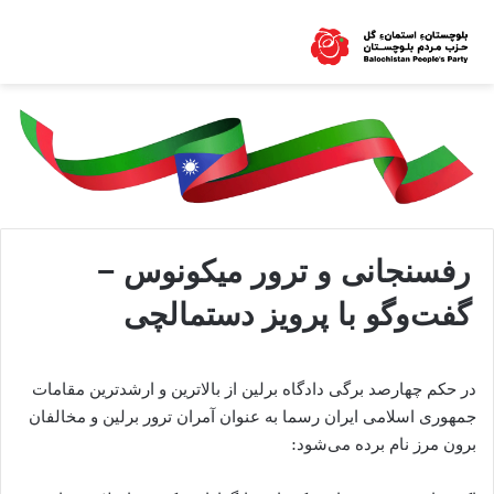
رفسنجانی و ترور میکونوس −
گفت‌‌وگو با پرویز دستمالچی
در حکم چهارصد برگی دادگاه برلین از بالاترین و ارشدترین مقامات
جمهوری اسلامی ایران رسما به عنوان آمران ترور برلین و مخالفان
برون مرز نام برده می‌شود: