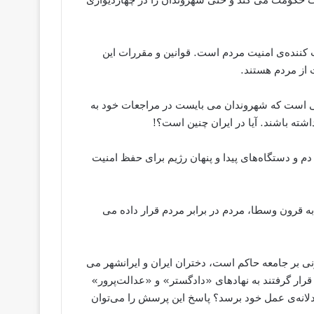
نده‌‌ی امنیت مردم است. قوانین و مقررات این
 از مردم هستند.
 است که شهروندان می ‌بایست در مراجعات خود به
شته باشند. آیا در ایران چنین است؟!
دم و دستگاه‌های پیدا و پنهان رژیم برای حفظ امنیت
ه قرون وسطا، مردم در برابر مردم قرار داده می
ی بر جامعه حاکم است، دختران ایران و ایرانشهر می
ز قرار گرفتند به نهادهای «دادگستر» و «عدالت‌پرور»
دلانه‌ی عمل خود برسد؟ پاسخ این پرسش را می‌توان