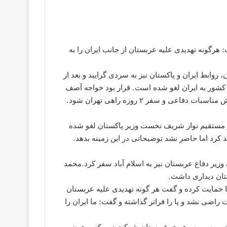
هرگونه تهدیدی علیه عربستان از جانب ایران را به
روابط ایران و پاکستان نیز به سردی گرایید و بعد از
 کشور به ایران لغو شده است. قرار بود خواجه‌ آصف
مستقیم نواز شریف نخست وزیر پاکستان لغو شده
 کرد اما حاضر نشد توضیحاتی در این زمینه بدهد.
 وزیر دفاع عربستان نیز به اسلام آباد سفر کرد.محمد
تان دیداری داشت.
دیدار از سعودی‌ها حمایت کرده و گفت هر گونه تهدیدی علیه عربستان
 راضی نشد و پا را فرا‌تر گذاشته و گفت: ما ایران را
د تروریسم به رهبری عربستان شرکت نمی‌کنیم چون