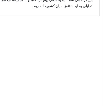
تمایلی به ایجاد تنش میان کشور‌ها نداریم.