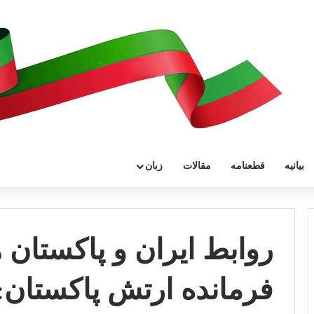
بیانیه
قطعنامه
مقالات
زبان
روابط ایران و پاکستان 
فرمانده ارتش پاکستان: 