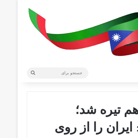
جستجو
برای
هم تیره شد؛
ایران را از روی