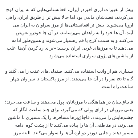
پیش از تغییرات ارزی اخیردر ایران، افغانستانی‌هایی که به ایران کوچ
می‌کردند، قصدشان ماندن بود اما حالا بیش تر از طریق ایران، راهی
اروپا می‌شوند. بیش تر افغانستانی‌ها از مرز سراوان به ایران می‌
آیند. آن ها خود را به زاهدان می‌رسانند، در آن جا خودرو تعویض
می‌کنند و به سمت کرج یا قم رهسپار می‌شوند و همین‌طور ادامه
می‌دهند تا به مرزهای غربی ایران برسند:«برای رد کردن آن‌ها اغلب
از ماشین‌های پژوی سواری استفاده می‌شود.
بسیاری هم از وانت استفاده می‌کنند. صندلی‌های عقب را می ‌کَنَند و
گاه تا 20 نفر را در آن جا می‌دهند. از مرز پاکستان تا سراوان چهار
ساعت راه است.
قاچاق‌چیان در هماهنگی با مرزبانان، پول می‌دهند و ساعت می‌خرند؛
یعنی مرزبان در ازای پولی که می‌گیرد، برای چند ساعت انگار که
چشم‌هایش را می‌بندد. قاچاق‌برها مسافرها را یک مسیری با ماشین
می‌برند، در مناطقی آن ها را پیاده می‌کنند تا از پشت کوه ادامه
مسیر دهند و جایی دورتر دوباره آن‌ها را سوار می‌کنند. البته مرز