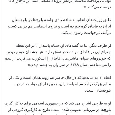
توانایی پرداخت نداشت، برایش پرونده قضایی مبنی بر قاچاق کالا
درست می‌کنند.»
طبق روایت‌های انعام، بدنه اقتصادی جامعه بلوچ‌ها در بلوچستان
ایران به قاچاق گره خورده است و نیروی انتظامی هم در پی کسب
درآمد، درخواست رشوه می‌کند.
از طرف دیگر، بنا به گفته‌های او، سپاه پاسداران در این نقطه
جغرافیایی در قاچاق مواد مخدر نقش دارد: «با چشمان خودم دیدم
که خودروهای سپاه، ماشین‌های قاچاق را اسکورت می‌کردند. راننده
را می‌شناختم. سال ۱۳۸۹ در سراوان به چشم دیدم.»
انعام ادامه می‌دهد که در حال حاضر هم رویه همان است و یکی از
منابع بزرگ درآمد سپاه پاسداران، همین قاچاق مواد مخدر در
بلوچستان است.
او به طرحی اشاره می ‌کند که در جمهوری اسلامی برای به کار گیری
بلوچ‌ها در مرزبانی تصویب شده است؛ طرح به کارگیری گروهی از