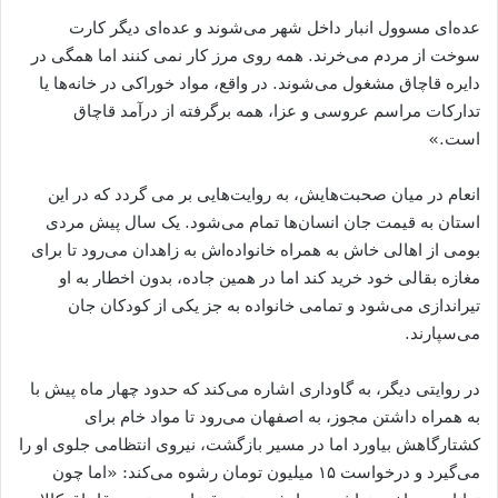
عده‌ای مسوول انبار داخل شهر می‌شوند و عده‌ای دیگر کارت
سوخت از مردم می‌خرند. همه روی مرز کار نمی‌ کنند اما همگی در
دایره قاچاق مشغول می‌شوند. در واقع، مواد خوراکی در خانه‌ها یا
تدارکات مراسم عروسی و عزا، همه برگرفته از درآمد قاچاق
است.»
انعام در میان صحبت‌هایش، به روایت‌هایی بر می ‌گردد که در این
استان به قیمت جان انسان‌ها تمام می‌شود. یک سال پیش مردی
بومی از اهالی خاش به همراه خانواده‌اش به زاهدان می‌رود تا برای
مغازه بقالی خود خرید کند اما در همین جاده، بدون اخطار به او
تیراندازی می‌شود و تمامی خانواده به جز یکی از کودکان جان
می‌سپارند.
در روایتی دیگر، به گاوداری اشاره می‌کند که حدود چهار ماه پیش با
به همراه داشتن مجوز، به اصفهان می‌رود تا مواد خام برای
کشتارگاهش بیاورد اما در مسیر بازگشت، نیروی انتظامی جلوی او را
می‌گیرد و درخواست ۱۵ میلیون تومان رشوه می‌کند: «اما چون