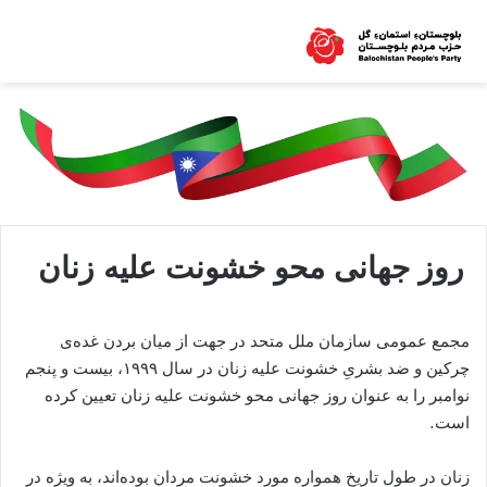
روز جهانی محو خشونت علیه زنان
مجمع عمومی سازمان ملل متحد در جهت از میان بردن غده‌ی
چرکین و ضد بشریِ خشونت علیه زنان در سال ۱۹۹۹، بیست و پنجم
نوامبر را به عنوان روز جهانی محو خشونت علیه زنان تعیین کرده
است.
زنان در طول تاریخ همواره مورد خشونت مردان بوده‌اند، به ویژه در