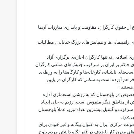
 از حقوق کارگران، مقاومت و پایداری مبارزات آن‌ها
ی راهپیمایی‌ها و همایش‌های بزرگ خیابانی، مطالبات
 اسلامی نه تنها کارگران اجازه‌ی برگزاری آزاد
ه‌ی حاکم بر ایران بر سرکوب جنبش‌های صنفی کارگران
های ناشیانه، کارخانه‌ها و کارگاه‌ها را به ورطه‌ی
فراهم آورده است به شکلی که کارگران در پایین
 هستند .
 خصوص در بلوچستان که به روشی استعماری اداره
یش از مناطق دیگر ملموس است. رژیم به جای ایجاد
 سرکوب و گسیل بیشترین تعداد نیرو، عملاً‌ بلوچستان
ی‌شود.
دولت مرکزی ایران به عنوان بیگانه و غیر خودی برای
‌های مدرن کار با هدف در فقر نگاه داشتن مردم بلوچ