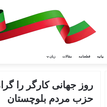
بیانیه
قطعنامه
مقالات
زبان
روز جهانی کارگر را گرا
حزب مردم بلوچستان