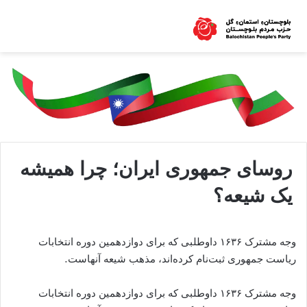
روسای جمهوری ایران؛ چرا همیشه
یک شیعه؟
وجه مشترک ۱۶۳۶ داوطلبی که برای دوازدهمین دوره انتخابات
ریاست جمهوری ثبت‌نام کرده‌اند، مذهب شیعه آنهاست.
وجه مشترک ۱۶۳۶ داوطلبی که برای دوازدهمین دوره انتخابات