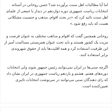
اما آیا مطالبات اهل سنت برآورده شد؟ حسن روحانی در آستانه
انتخابات ریاست جمهوری دوره دوازدهم در دیدار با جمعی از علمای
اهل سنت تائید کرد که «در بحث اقوام، مذهب و جنسیت مشکلاتی
هست که باید رفع شود.»
روحانی همچنین گفت که اقوام و مذاهب مختلف به عنوان فرصت و
مزیت یک کشور هستند و باید تحت عنوان همزیستی مسالمت آمیز از
این ظرفیت استفاده کرد و همه اقلیت‌ها باید از حقوق شهروندی
برابر استفاده کنند.
اگرچه سنی‌ها در ایران نمی‌توانند رئیس جمهور شوند ولی انتخابات
دوره‌های هفتم، هشتم و یازدهم ریاست جمهوری در ایران نشان داد
که رای دهندگان سنی می‌توانند در سرنوشت انتخابات تاثیری
تعیین‌کننده است.