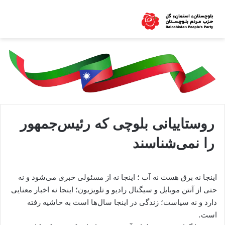
روستاییانی بلوچی که رئیس‌جمهور
را نمی‌شناسند
اینجا نه برق هست نه آب ؛ اینجا نه از مسئولی خبری می‌شود و نه
حتی از آنتن موبایل و سیگنال‌ رادیو و تلویزیون؛ اینجا نه اخبار معنایی
دارد و نه سیاست؛ زندگی در اینجا سال‌ها است به حاشیه رفته
است.