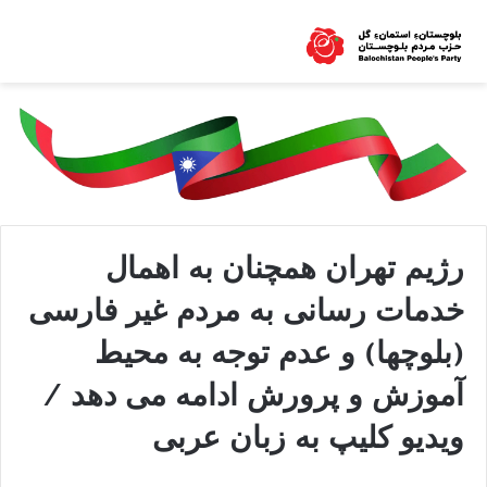
رژیم تهران همچنان به اهمال
خدمات رسانی به مردم غیر فارسی
(بلوچها) و عدم توجه به محیط
آموزش و پرورش ادامه می دهد /
ویدیو کلیپ به زبان عربی