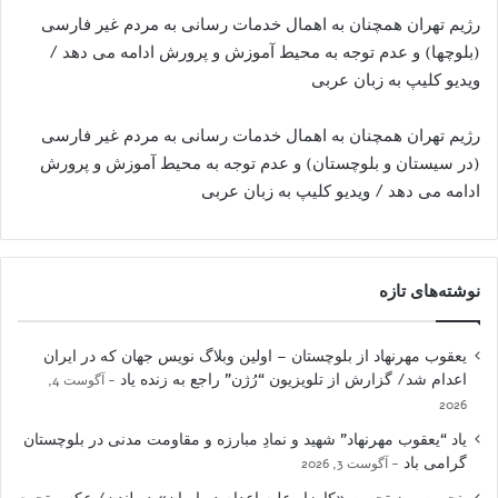
رژیم تهران همچنان به اهمال خدمات رسانی به مردم غیر فارسی
(بلوچها) و عدم توجه به محیط آموزش و پرورش ادامه می دهد /
ویدیو کلیپ به زبان عربی
رژیم تهران همچنان به اهمال خدمات رسانی به مردم غیر فارسی
(در سیستان و بلوچستان) و عدم توجه به محیط آموزش و پرورش
ادامه می دهد / ویدیو کلیپ به زبان عربی
نوشته‌های تازه
یعقوب مهرنهاد از بلوچستان – اولین وبلاگ نویس جهان که در ایران
اعدام شد/ گزارش از تلویزیون “رُژن” راجع به زنده یاد
آگوست 4,
2026
یاد “یعقوب مهرنهاد” شهید و نمادِ مبارزه و مقاومت مدنی در بلوچستان
گرامی باد
آگوست 3, 2026