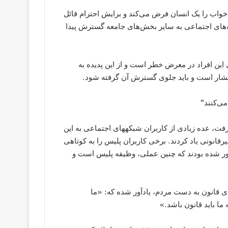
خواب را یک انسان فرض می‌کند و برایش احترام قائل
های اجتماعی به سایر بخش‌های جامعه گسترش پیدا
 این افراد در معرض خطر است و از این پدیده به
نتشار است و باید جلوی گسترش آن گرفته شود.
می‌کنند”
فت، عده زیادی از کاربران شبکه​های اجتماعی به این
رقانونی یاد کردند. برخی کاربران پلیس را به کوتاهی
ادآور شده بودند که چنین عملی، وظیفه پلیس است و
ای قانون به دست مردم، یادآور شده که: «ما
ما باید قانون باشد.»