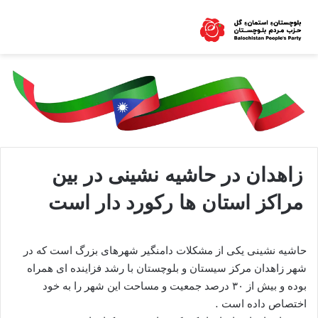
زاهدان در حاشیه نشینی در بین
مراکز استان ها رکورد دار است
حاشیه نشینی یکی از مشکلات دامنگیر شهرهای بزرگ است که در
شهر زاهدان مرکز سیستان و بلوچستان با رشد فزاینده ای همراه
بوده و بیش از ۳۰ درصد جمعیت و مساحت این شهر را به خود
اختصاص داده است .