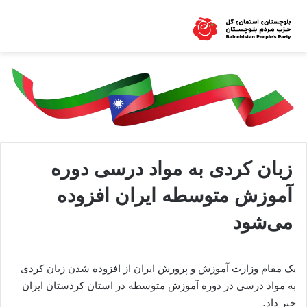
زبان کردی به مواد درسی دوره
آموزش متوسطه ایران افزوده
می‌شود
یک مقام وزارت آموزش و پرورش ایران از افزوده شدن زبان کردی
به مواد درسی در دوره آموزش متوسطه در استان کردستان ایران
خبر داد.