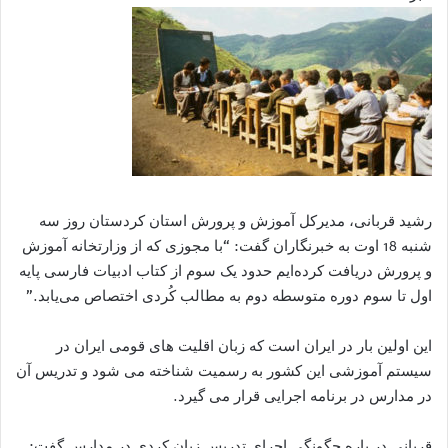
رشید قربانی، مدیرکل آموزش و پرورش استان کردستان روز سه
شنبه 18 اوت به خبرنگاران گفت: “با مجوزی که از وزارتخانه آموزش
و پرورش دریافت کرده‌ایم حدود یک سوم از کتاب ادبیات فارسی پایه
اول تا سوم دوره متوسطه دوم به مطالب کُردی اختصاص می‌یابد.”
این اولین بار در ایران است که زبان اقلیت های قومی ایران در
سیستم آموزشی این کشور به رسمیت شناخته می شود و تدریس آن
در مدارس در برنامه اجرایی قرار می گیرد.
قربانی در باره چگونگی اجرای تدریس زبان کردی در مدارس گفت: