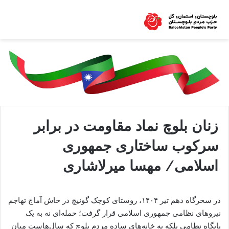
زنان بلوچ نماد مقاومت در برابر
سرکوب ساختاری جمهوری
اسلامی/ مهسا میرلاشاری
در سحرگاه دهم تیر ۱۴۰۴، روستای کوچک گونیچ در خاش آماج تهاجم
نیروهای نظامی جمهوری اسلامی قرار گرفت؛ حمله‌ای نه به یک
پایگاه نظامی بلکه به خانه‌های ساده مردم بلوچ‌ که سال‌هاست میان