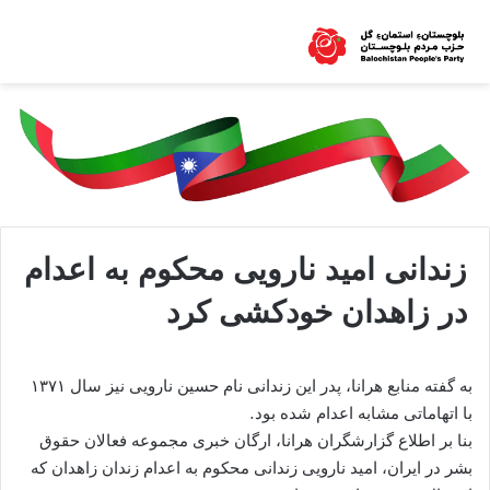
زندانی امید نارویی محکوم به اعدام
در زاهدان خودکشی کرد
به گفته منابع هرانا، پدر این زندانی نام حسین نارویی نیز سال ۱۳۷۱
با اتهاماتی مشابه اعدام شده بود.
بنا بر اطلاع گزارشگران هرانا، ارگان خبری مجموعه فعالان حقوق
بشر در ایران، امید نارویی زندانی محکوم به اعدام زندان زاهدان که