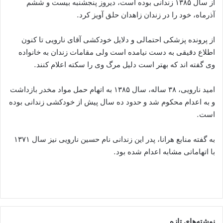
از سال ۱۳۸۵ زندانی بوده است، دیروز پنجشنبه بیست و ششم
آذرماه، خود را در زندان زاهدان حلق آویز کرد.
از پرونده پزشکی احتمالی و دلایل خودکشی آقای نارویی تا کنون
اطلاع دقیقی به دست نیامده است ولی مقامات زندان به خانواده
وی گفته اند که بهتر است دلیل مرگ وی را سکته اعلام کنند.
امید نارویی، ۳۸ ساله، سال ۱۳۸۵ به اتهام حمل مواد مخدر بازداشت
و به اعدام محکوم شد و حدود ده سال پیش از خودکشی زندانی بوده
است.
به گفته منابع هرانا، پدر این زندانی نام حسین نارویی نیز سال ۱۳۷۱
با اتهاماتی مشابه اعدام شده بود.
نوشته‌های تازه