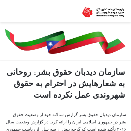
سازمان دیدبان حقوق بشر: روحانی
به شعارهایش در احترام به حقوق
شهروندی عمل نکرده است
سازمان دیدبان حقوق بشر گزارش سالانه خود از وضعیت حقوق
بشر در جمهوری اسلامی ایران را ارائه کرد. در گزارش وضعیت سال
۲۰۱۶ تأکید شده است که گرچه بیش از سه سال از ریاست جمهوری