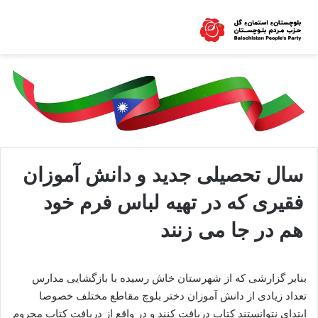
سال تحصیلی جدید و دانش آموزان
فقیری که در تهیه لباس فرم خود
هم در جا می زنند
بنابر گزارشی که از شهرستان خاش رسیده با بازگشایی مدارس
تعداد زیادی از دانش آموزان دختر بلوچ مقاطع مختلف خصوصا
ابتدای نتوانستند کتاب دریافت کنند و در واقع از دریافت کتاب محروم