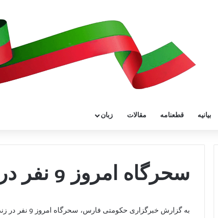
بیانیه
قطعنامه
مقالات
زبان
سحرگاه امروز 9 نفر در اوین اعدام شدند
به گزارش خبرگزاری حکومتی فارس، سحرگاه امروز 9 نفر در زندان اوین اعدام شدند