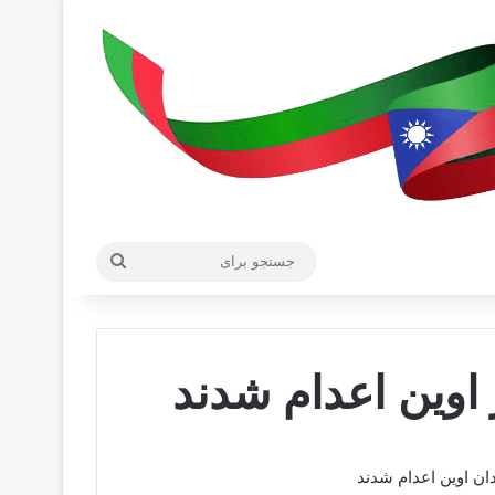
جستجو
برای