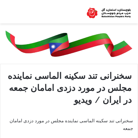
سخنرانی تند سکینه الماسی نماینده
مجلس در مورد دزدی امامان جمعه
در ایران / ویدیو
سخنرانی تند سکینه الماسی نماینده مجلس در مورد دزدی امامان
جمعه