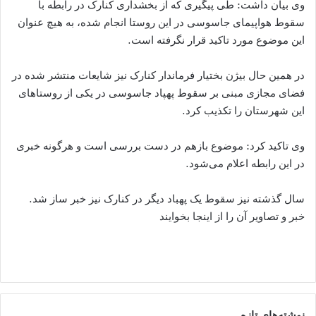
وی بیان داشت: طی پیگیری‌ که از بخشداری کنارک در رابطه با
سقوط هواپیمای جاسوسی در این روستا انجام شده، به هیچ عنوان
این موضوع مورد تاکید قرار نگرفته است.
در همین حال بیژن بختیار فرماندار کنارک نیز شایعات منتشر شده در
فضای مجازی مبنی بر سقوط پهپاد جاسوسی در یکی از روستاهای
این شهرستان را تکذیب کرد.
وی تاکید کرد: موضوع بازهم در دست بررسی است و هرگونه خبری
در این رابطه اعلام می‌شود.
سال گذشته نیز سقوط یک پهباد دیگر در کنارک نیز خبر ساز شد.
خبر و تصاویر آن را از اینجا بخوایند
نوشته‌های تازه