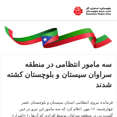
سه مامور انتظامی در منطقه
سراوان سیستان و بلوچستان کشته
شدند
فرمانده نیروی انتظامی استان سیستان و بلوچستان عصر
چهارشنبه، ۱۶ مهر، اعلام کرد که سه مامور این نیرو در حین
گشت‌زنی در منطقه سراوان توسط افرادی که آن‌ها را «اشرار»