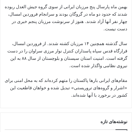
بهمن ماه پارسال پنج مرزبان ایرانی از سوی گروه جیش العدل ربوده
شدند که حدود دو ماه در گروگان بودند و سرانجام فروردین امسال،
چهار نفر آنها آزاد شدند. هنوز از سرنوشت مرزبان پنجم خبری در
دست نیست.
سال گذشته همچنین ۱۴ مرزبان کشته شدند. از فروردین امسال،
قرارگاه قدس سپاه پاسداران کنترل نوار مرزی سراوان را در دست
گرفته است. امنیت استان سیستان و بلوچستان از سال ۸۸ به این
نیروی نظامی واگذار شده است.
مقام‌های ایرانی بار‌ها پاکستان را متهم کرده‌اند که به محل امنی برای
«اشرار و گروه‌های تروریستی» تبدیل شده و خواهان قاطعیت این
کشور در برخورد با آنها شده‌اند.
نوشته‌های تازه