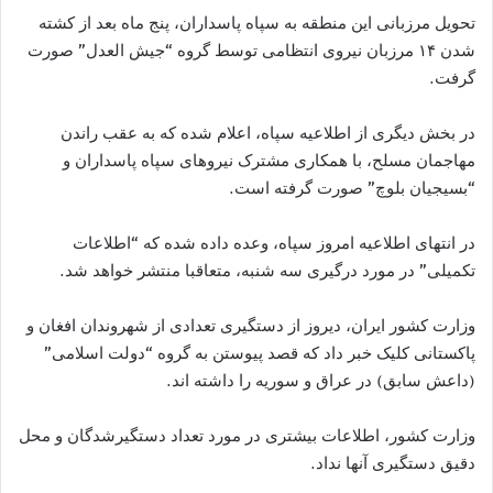
تحویل مرزبانی این منطقه به سپاه پاسداران، پنج ماه بعد از کشته
شدن ۱۴ مرزبان نیروی انتظامی توسط گروه “جیش العدل” صورت
گرفت.
در بخش دیگری از اطلاعیه سپاه، اعلام شده که به عقب راندن
مهاجمان مسلح، با همکاری مشترک نیروهای سپاه پاسداران و
“بسیجیان بلوچ” صورت گرفته است.
در انتهای اطلاعیه امروز سپاه، وعده داده شده که “اطلاعات
تکمیلی” در مورد درگیری سه شنبه، متعاقبا منتشر خواهد شد.
وزارت کشور ایران، دیروز از دستگیری تعدادی از شهروندان افغان و
پاکستانی کلیک خبر داد که قصد پیوستن به گروه “دولت اسلامی”
(داعش سابق) در عراق و سوریه را داشته اند.
وزارت کشور، اطلاعات بیشتری در مورد تعداد دستگیرشدگان و محل
دقیق دستگیری آنها نداد.