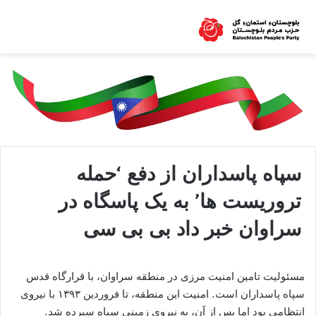
سپاه پاسداران از دفع ‘حمله
تروریست ها’ به یک پاسگاه در
سراوان خبر داد بی بی سی
مسئولیت تامین امنیت مرزی در منطقه سراوان، با قرارگاه قدس
سپاه پاسداران است. امنیت این منطقه، تا فروردین ۱۳۹۳ با نیروی
انتظامی بود اما پس از آن، به نیروی زمینی سپاه سپرده شد.