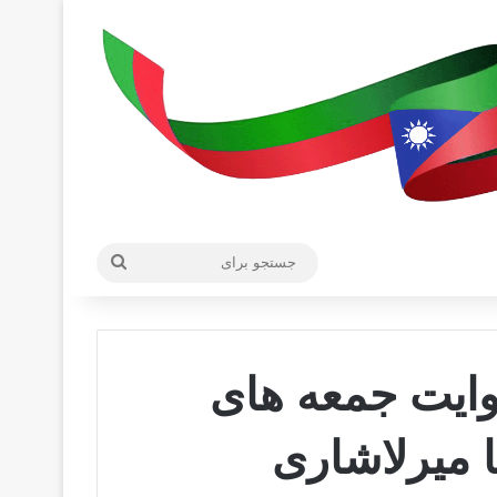
جستجو
برای
ایت جمعه‌ های
 میرلاشاری