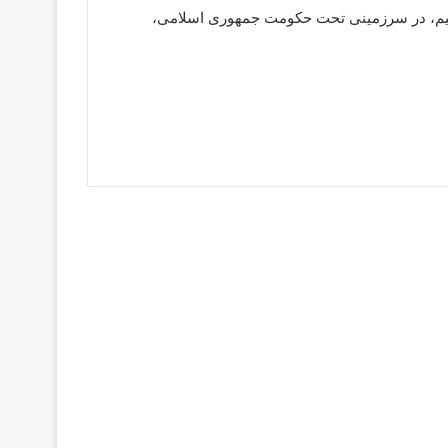
نکنیم، در سرزمینی تحت حکومت جمهوری اسلامی،