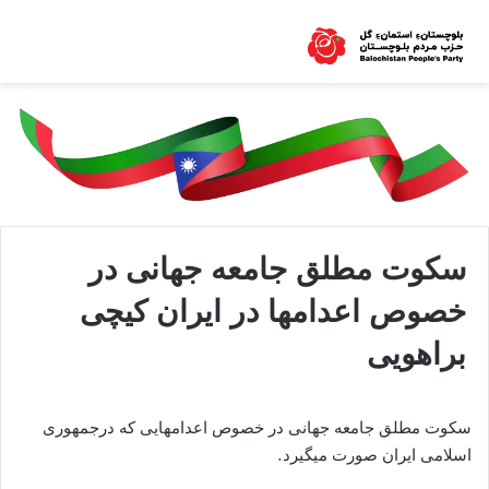
سکوت مطلق جامعه جهانی در
خصوص اعدامها در ایران کیچی
براهویی
سکوت مطلق جامعه جهانی در خصوص اعدامهایی که درجمهوری
اسلامی ایران صورت میگیرد.